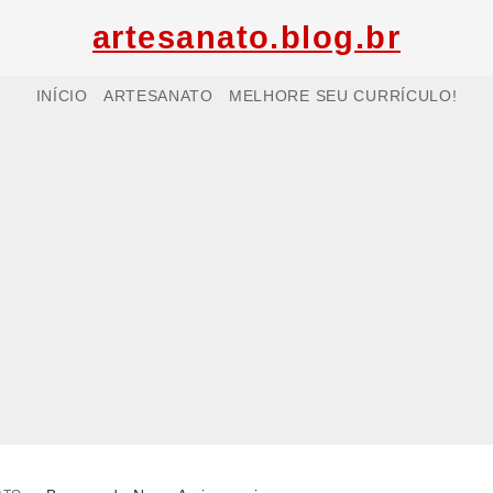
artesanato.blog.br
INÍCIO
ARTESANATO
MELHORE SEU CURRÍCULO!