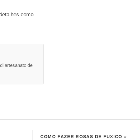
 detalhes como
di artesanato de
COMO FAZER ROSAS DE FUXICO »