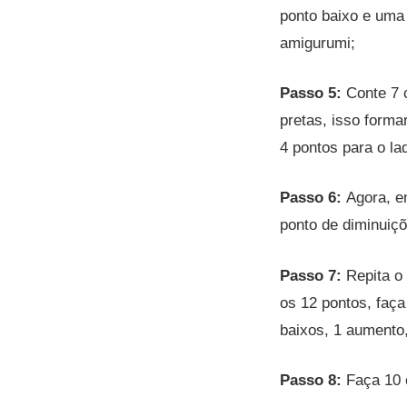
ponto baixo e uma
amigurumi;
Passo 5:
Conte 7 
pretas, isso forma
4 pontos para o la
Passo 6:
Agora, e
ponto de diminuiçõ
Passo 7:
Repita o
os 12 pontos, faça
baixos, 1 aumento,
Passo 8:
Faça 10 