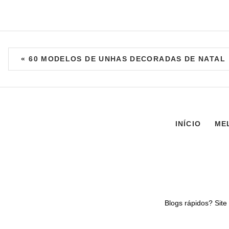
« 60 MODELOS DE UNHAS DECORADAS DE NATAL
INÍCIO
ME
Blogs rápidos? Sit