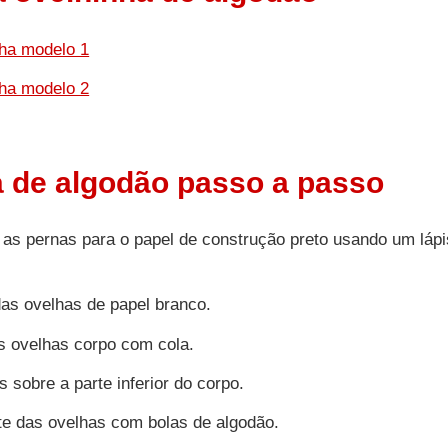
ha modelo 1
ha modelo 2
 de algodão passo a passo
e as pernas para o papel de construção preto usando um lápi
das ovelhas de papel branco.
as ovelhas corpo com cola.
s sobre a parte inferior do corpo.
nte das ovelhas com bolas de algodão.