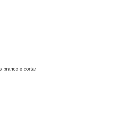
s branco e cortar