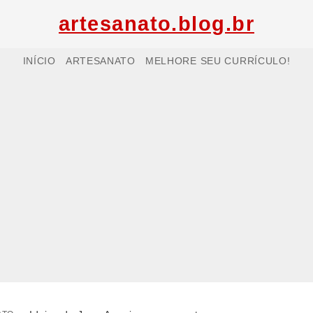
artesanato.blog.br
INÍCIO
ARTESANATO
MELHORE SEU CURRÍCULO!