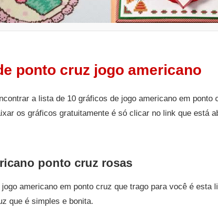
de ponto cruz jogo americano
ncontrar a lista de 10 gráficos de jogo americano em ponto 
aixar os gráficos gratuitamente é só clicar no link que está 
ricano ponto cruz rosas
e jogo americano em ponto cruz que trago para você é esta 
z que é simples e bonita.